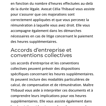
en fonction du nombre d’heures effectuées au-delà
de la durée légale. Avocat Célia Thibaud vous assiste
pour s’assurer que ces majorations sont
correctement appliquées et que vous percevez la
rémunération à laquelle vous avez droit. Elle vous
accompagne également dans les démarches
nécessaires en cas de litige concernant le paiement
des heures supplémentaires.
Accords d’entreprise et
conventions collectives
Les accords d’entreprise et les conventions
collectives peuvent prévoir des dispositions
spécifiques concernant les heures supplémentaires.
Ils peuvent inclure des modalités particulières de
calcul, de compensation et de rémunération. Maître
Thibaud vous aide à interpréter ces documents et à
comprendre leurs implications pour vos heures
supplémentaires. Elle vous assiste également dans