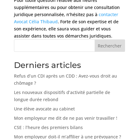
Pour toute question relative aux heures
supplémentaires ou pour obtenir une consultation
juridique personnalisée, n’hésitez pas à
contacter
Avocat Célia Thibaud
. Forte de son expertise et de
son expérience, elle saura vous guider et vous
assister dans toutes vos démarches juridiques.
Rechercher
Derniers articles
Refus d’un CDI après un CDD : Avez-vous droit au
chômage ?
Les nouveaux dispositifs d’activité partielle de
longue durée rebond
Une élève avocate au cabinet
Mon employeur me dit de ne pas venir travailler !
CSE : l’heure des premiers bilans
Mon employeur doit-il m’affilier à une prévoyance ?