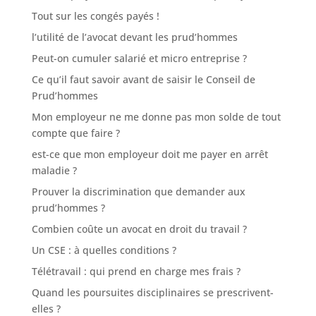
Tout sur les congés payés !
l’utilité de l’avocat devant les prud’hommes
Peut-on cumuler salarié et micro entreprise ?
Ce qu’il faut savoir avant de saisir le Conseil de
Prud’hommes
Mon employeur ne me donne pas mon solde de tout
compte que faire ?
est-ce que mon employeur doit me payer en arrêt
maladie ?
Prouver la discrimination que demander aux
prud’hommes ?
Combien coûte un avocat en droit du travail ?
Un CSE : à quelles conditions ?
Télétravail : qui prend en charge mes frais ?
Quand les poursuites disciplinaires se prescrivent-
elles ?