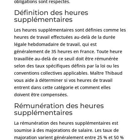
obligations sont respectés.
Définition des heures
supplémentaires
Les heures supplémentaires sont définies comme les
heures de travail effectuées au-delà de la durée
légale hebdomadaire de travail, qui est
généralement de 35 heures en France. Toute heure
travaillée au-delà de ce seuil doit être rémunérée
selon des taux spécifiques définis par la loi ou les
conventions collectives applicables. Maître Thibaud
vous aide à déterminer si vos heures de travail
entrent dans cette catégorie et comment elles
doivent être compensées.
Rémunération des heures
supplémentaires
La rémunération des heures supplémentaires est
soumise à des majorations de salaire. Les taux de
majoration varient généralement entre 25 % et 50 %