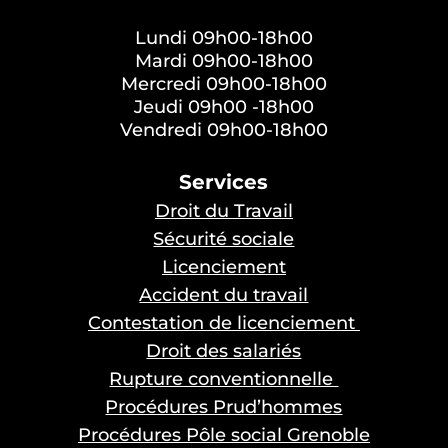
Lundi 09h00-18h00
Mardi 09h00-18h00
Mercredi 09h00-18h00
Jeudi 09h00 -18h00
Vendredi 09h00-18h00
Services
Droit du Travail
Sécurité sociale
Licenciement
Accident du travail
Contestation de licenciement
Droit des salariés
Rupture conventionnelle
Procédures Prud’hommes
Procédures Pôle social Grenoble