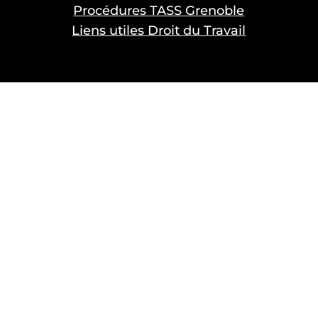
Procédures TASS Grenoble
Liens utiles Droit du Travail