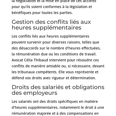
la négociation et la mise en place de ces accords
pour qu’ils soient conformes à la législation et
bénéfiques pour toutes les parties.
Gestion des conflits liés aux
heures supplémentaires
Les conflits liés aux heures supplémentaires
peuvent survenir pour diverses raisons, telles que
des désaccords sur le nombre d’heures effectuées,
la rémunération due ou les conditions de travail.
Avocat Célia Thibaud intervient pour résoudre ces
conflits de manière amiable ou, si nécessaire, devant
les tribunaux compétents. Elle vous représente et
défend vos droits avec rigueur et détermination.
Droits des salariés et obligations
des employeurs
Les salariés ont des droits spécifiques en matière
d’heures supplémentaires, notamment le droit à une
rémunération majorée et à des compensations en