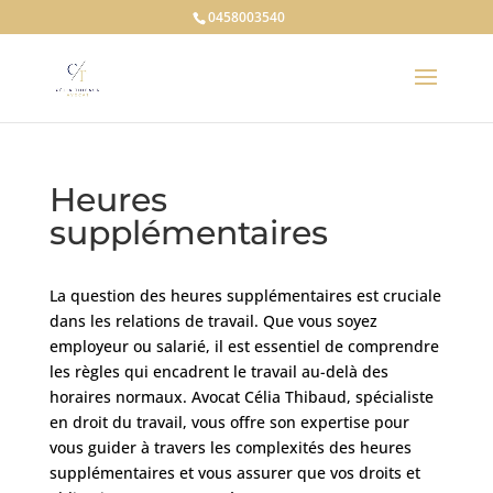
0458003540
Heures
supplémentaires
La question des heures supplémentaires est cruciale
dans les relations de travail. Que vous soyez
employeur ou salarié, il est essentiel de comprendre
les règles qui encadrent le travail au-delà des
horaires normaux. Avocat Célia Thibaud, spécialiste
en droit du travail, vous offre son expertise pour
vous guider à travers les complexités des heures
supplémentaires et vous assurer que vos droits et