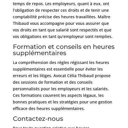
temps de repos. Les employeurs, quant à eux, ont
l’obligation de respecter ces droits et de tenir une
comptabilité précise des heures travaillées. Maître
Thibaud vous accompagne pour vous assurer que
vos droits en tant que salarié sont respectés et que
vos obligations en tant qu’employeur sont remplies.
Formation et conseils en heures
supplémentaires
La compréhension des règles régissant les heures
supplémentaires est essentielle pour éviter les
erreurs et les litiges. Avocat Célia Thibaud propose
des sessions de formation et des conseils
personnalisés pour les employeurs et les salariés.
Ces formations couvrent les aspects légaux, les
bonnes pratiques et les stratégies pour une gestion
efficace des heures supplémentaires.
Contactez-nous