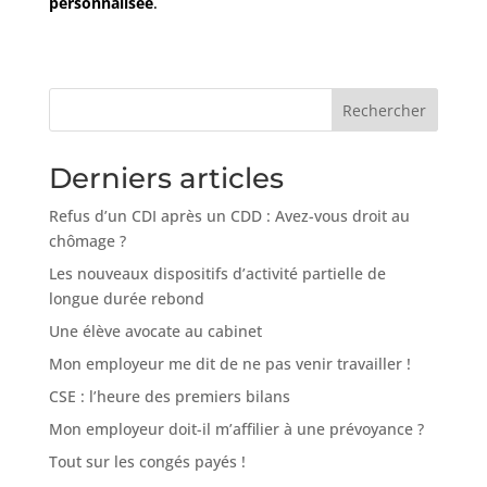
personnalisée
.
Rechercher
Derniers articles
Refus d’un CDI après un CDD : Avez-vous droit au
chômage ?
Les nouveaux dispositifs d’activité partielle de
longue durée rebond
Une élève avocate au cabinet
Mon employeur me dit de ne pas venir travailler !
CSE : l’heure des premiers bilans
Mon employeur doit-il m’affilier à une prévoyance ?
Tout sur les congés payés !