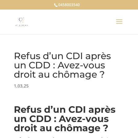
0458003540
Refus d’un CDI après
un CDD : Avez-vous
droit au chômage ?
1,03,25
Refus d’un CDI après
un CDD : Avez-vous
droit au chômage ?