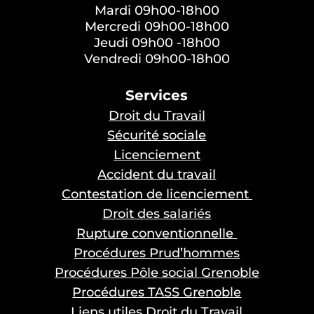
Mardi 09h00-18h00
Mercredi 09h00-18h00
Jeudi 09h00 -18h00
Vendredi 09h00-18h00
Services
Droit du Travail
Sécurité sociale
Licenciement
Accident du travail
Contestation de licenciement
Droit des salariés
Rupture conventionnelle
Procédures Prud’hommes
Procédures Pôle social Grenoble
Procédures TASS Grenoble
Liens utiles Droit du Travail