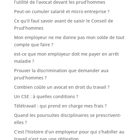
l’utilité de l’avocat devant les prud’hommes
Peut-on cumuler salarié et micro entreprise ?
Ce qu’il faut savoir avant de saisir le Conseil de
Prud’hommes
Mon employeur ne me donne pas mon solde de tout
compte que faire ?
est-ce que mon employeur doit me payer en arrêt
maladie ?
Prouver la discrimination que demander aux
prud’hommes ?
Combien coûte un avocat en droit du travail ?
Un CSE : à quelles conditions ?
Télétravail : qui prend en charge mes frais ?
Quand les poursuites disciplinaires se prescrivent-
elles ?
C’est l’histoire d’un employeur pour qui s’habiller au
travail n’est pas une obligation.