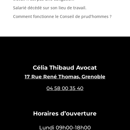
Salarié décédé sur son lieu de travail.
Comment fonctionne le Conseil de prud’hommes ?
Célia Thibaud Avocat
17 Rue René Thomas, Grenoble
04 58 00 35 40
Horaires d’ouverture
Lundi 09h00-18h00