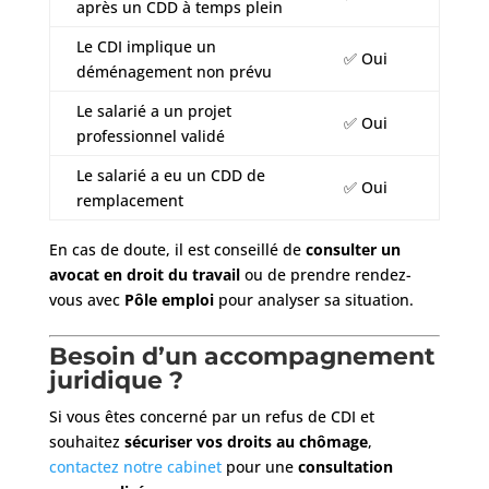
après un CDD à temps plein
Le CDI implique un
✅ Oui
déménagement non prévu
Le salarié a un projet
✅ Oui
professionnel validé
Le salarié a eu un CDD de
✅ Oui
remplacement
En cas de doute, il est conseillé de
consulter un
avocat en droit du travail
ou de prendre rendez-
vous avec
Pôle emploi
pour analyser sa situation.
Besoin d’un accompagnement
juridique ?
Si vous êtes concerné par un refus de CDI et
souhaitez
sécuriser vos droits au chômage
,
contactez notre cabinet
pour une
consultation